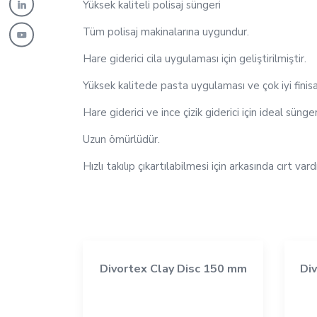
Yüksek kaliteli polisaj süngeri
Tüm polisaj makinalarına uygundur.
Hare giderici cila uygulaması için geliştirilmiştir.
Yüksek kalitede pasta uygulaması ve çok iyi finisa
Hare giderici ve ince çizik giderici için ideal sünger
Uzun ömürlüdür.
Hızlı takılıp çıkartılabilmesi için arkasında cırt vardı
Divortex Clay Disc 150 mm
Div